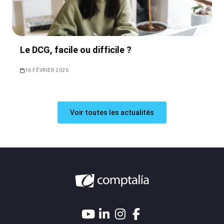
Le DCG, facile ou difficile ?
16 FÉVRIER 2026
Voir toutes les actualités