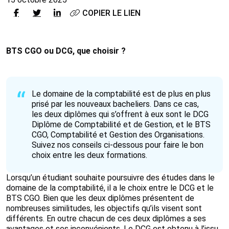
COPIER LE LIEN
BTS CGO ou DCG, que choisir ?
Le domaine de la comptabilité est de plus en plus
prisé par les nouveaux bacheliers. Dans ce cas,
les deux diplômes qui s’offrent à eux sont le DCG
Diplôme de Comptabilité et de Gestion, et le BTS
CGO, Comptabilité et Gestion des Organisations.
Suivez nos conseils ci-dessous pour faire le bon
choix entre les deux formations.
Lorsqu’un étudiant souhaite poursuivre des études dans le
domaine de la comptabilité, il a le choix entre le DCG et le
BTS CGO. Bien que les deux diplômes présentent de
nombreuses similitudes, les objectifs qu’ils visent sont
différents. En outre chacun de ces deux diplômes a ses
avantages et ses inconvénients. Le DCG est obtenu à l’issu