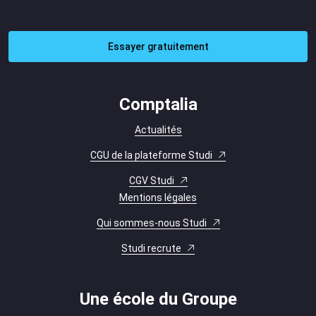
Essayer gratuitement
Comptalia
Actualités
CGU de la plateforme Studi
CGV Studi
Mentions légales
Qui sommes-nous Studi
Studi recrute
Une école du Groupe