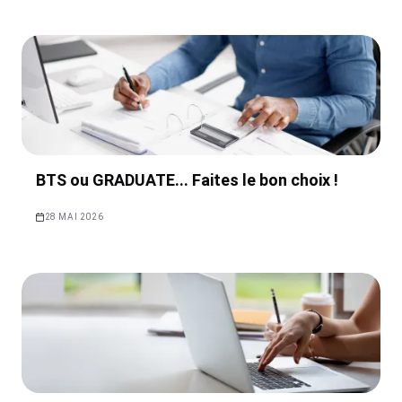
BTS ou GRADUATE... Faites le bon choix !
28 MAI 2026