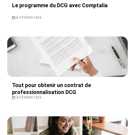
Le programme du DCG avec Comptalia
26 FÉVRIER 2026
Tout pour obtenir un contrat de
professionnalisation DCG
16 FÉVRIER 2026