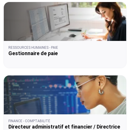
RESSOURCES HUMAINES - PAIE
Gestionnaire de paie
FINANCE - COMPTABILITÉ
Directeur administratif et financier / Directrice