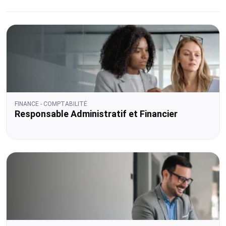
FINANCE - COMPTABILITÉ
Responsable Administratif et Financier