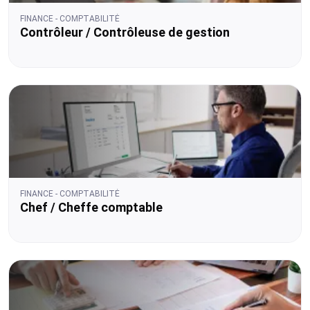
FINANCE - COMPTABILITÉ
Contrôleur / Contrôleuse de gestion
FINANCE - COMPTABILITÉ
Chef / Cheffe comptable