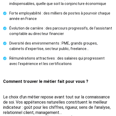
indispensables, quelle que soit la conjoncture économique
Forte employabilité : des milliers de postes à pourvoir chaque
année en France
Évolution de carrière : des parcours progressifs, de l'assistant
comptable au directeur financier
Diversité des environnements : PME, grands groupes,
cabinets d'expertise, secteur public, freelance…
Rémunérations attractives : des salaires qui progressent
avec l'expérience et les certifications
Comment trouver le métier fait pour vous ?
Le choix d'un métier repose avant tout sur la connaissance
de soi. Vos appétences naturelles constituent le meilleur
indicateur : goût pour les chiffres, rigueur, sens de l'analyse,
relationnel client, management…