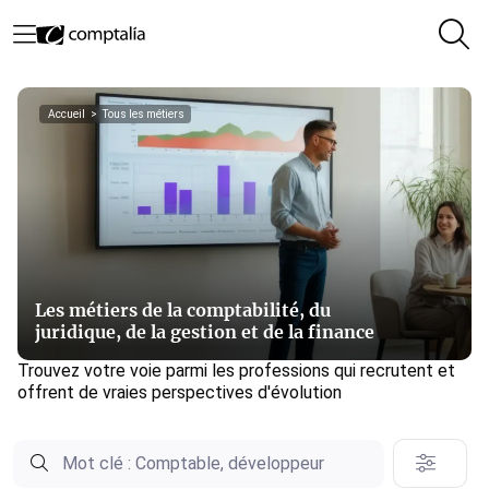
Accueil
>
Tous les métiers
Les métiers de la comptabilité, du
juridique, de la gestion et de la finance
Trouvez votre voie parmi les professions qui recrutent et
offrent de vraies perspectives d'évolution