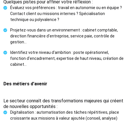
Quelques pistes pour affiner votre réflexion :
Évaluez vos préférences : travail en autonomie ou en équipe ?
Contact client ou missions internes ? Spécialisation
technique ou polyvalence ?
Projetez-vous dans un environnement : cabinet comptable,
direction financière d'entreprise, service paie, contrôle de
gestion…
Identifiez votre niveau d'ambition : poste opérationnel,
fonction d'encadrement, expertise de haut niveau, création de
cabinet…
Des métiers d'avenir
Le secteur connaît des transformations majeures qui créent
de nouvelles opportunités :
Digitalisation : automatisation des tâches répétitives, place
croissante aux missions à valeur ajoutée (conseil, analyse)