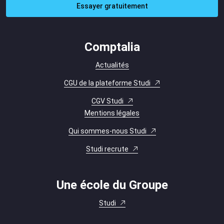
Essayer gratuitement
Comptalia
Actualités
CGU de la plateforme Studi
CGV Studi
Mentions légales
Qui sommes-nous Studi
Studi recrute
Une école du Groupe
Studi