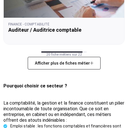
FINANCE - COMPTABILITÉ
Auditeur / Auditrice comptable
20 fiche métiers sur 22
Afficher plus de fiches métier
Pourquoi choisir ce secteur ?
La comptabilité, la gestion et la finance constituent un pilier
incontournable de toute organisation. Que ce soit en
entreprise, en cabinet ou en indépendant, ces métiers
offrent des atouts indéniables :
Emploi stable : les fonctions comptables et financières sont