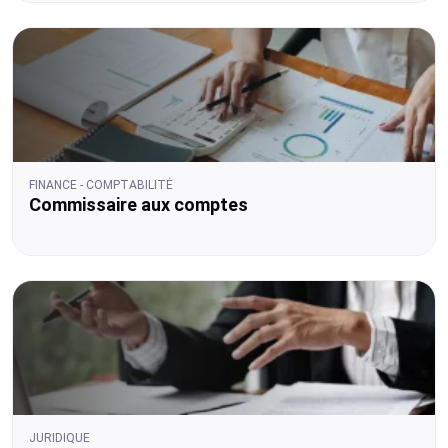
FINANCE - COMPTABILITÉ
Commissaire aux comptes
JURIDIQUE