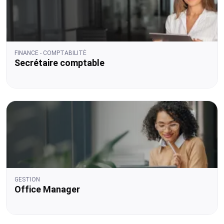
FINANCE - COMPTABILITÉ
Secrétaire comptable
GESTION
Office Manager