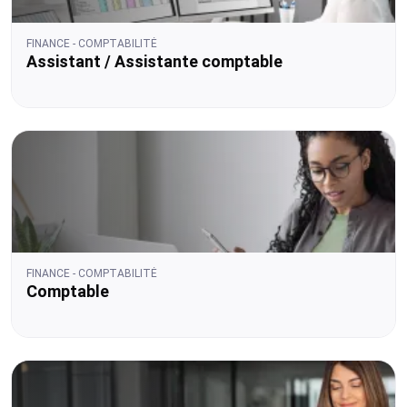
FINANCE - COMPTABILITÉ
Assistant / Assistante comptable
FINANCE - COMPTABILITÉ
Comptable