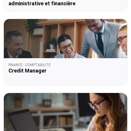
administrative et financière
FINANCE - COMPTABILITÉ
Credit Manager