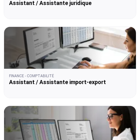
Assistant / Assistante juridique
FINANCE - COMPTABILITÉ
Assistant / Assistante import-export