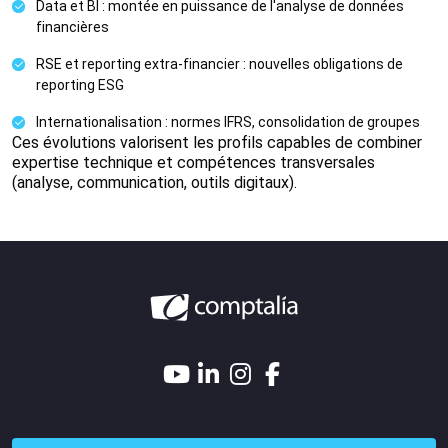
Data et BI : montée en puissance de l'analyse de données
financières
RSE et reporting extra-financier : nouvelles obligations de
reporting ESG
Internationalisation : normes IFRS, consolidation de groupes
Ces évolutions valorisent les profils capables de combiner
expertise technique et compétences transversales
(analyse, communication, outils digitaux).