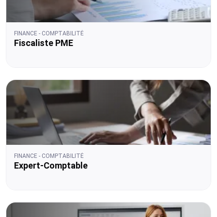
FINANCE - COMPTABILITÉ
Fiscaliste PME
FINANCE - COMPTABILITÉ
Expert-Comptable