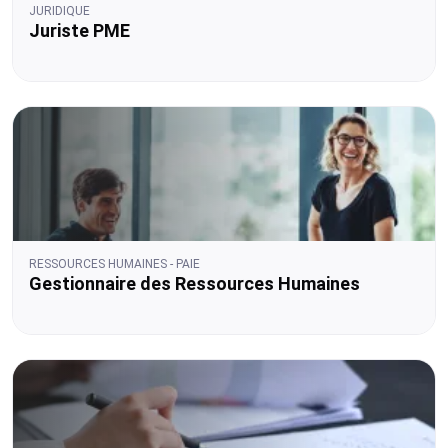
JURIDIQUE
Juriste PME
RESSOURCES HUMAINES - PAIE
Gestionnaire des Ressources Humaines