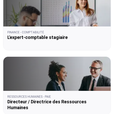
FINANCE - COMPTABILITÉ
L'expert-comptable stagiaire
RESSOURCES HUMAINES - PAIE
Directeur / Directrice des Ressources
Humaines