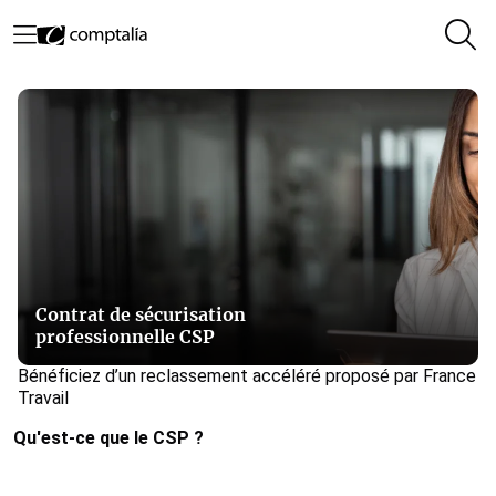
Contrat de sécurisation
professionnelle CSP
Bénéficiez d’un reclassement accéléré proposé par France
Travail
Qu'est-ce que le CSP ?