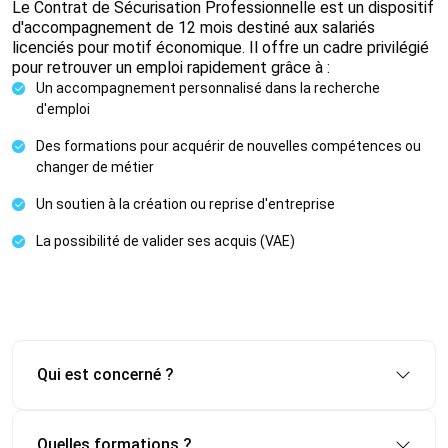
Le Contrat de Sécurisation Professionnelle est un dispositif
d'accompagnement de 12 mois destiné aux salariés
licenciés pour motif économique. Il offre un cadre privilégié
pour retrouver un emploi rapidement grâce à :
Un accompagnement personnalisé dans la recherche
d'emploi
Des formations pour acquérir de nouvelles compétences ou
changer de métier
Un soutien à la création ou reprise d'entreprise
La possibilité de valider ses acquis (VAE)
Qui est concerné ?
Quelles formations ?