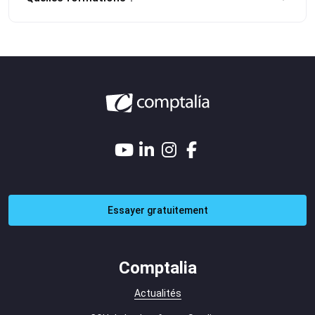
Essayer gratuitement
Comptalia
Actualités