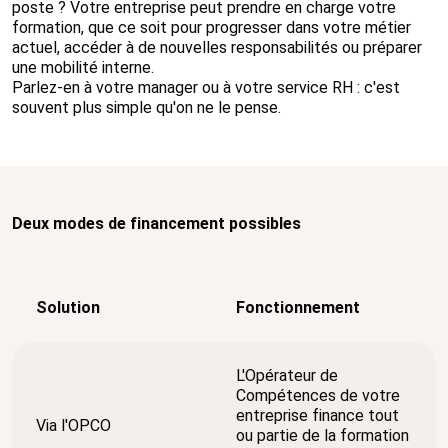
poste ? Votre entreprise peut prendre en charge votre
formation, que ce soit pour progresser dans votre métier
actuel, accéder à de nouvelles responsabilités ou préparer
une mobilité interne.
Parlez-en à votre manager ou à votre service RH : c'est
souvent plus simple qu'on ne le pense.
Deux modes de financement possibles
Solution
Fonctionnement
L'Opérateur de
Compétences de votre
entreprise finance tout
Via l'OPCO
ou partie de la formation