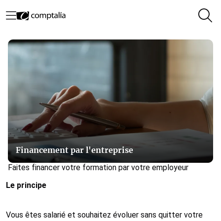
Financement par l'entreprise
Faites financer votre formation par votre employeur
Le principe
Vous êtes salarié et souhaitez évoluer sans quitter votre