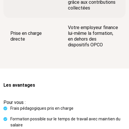
grâce aux contributions
collectées
Votre employeur finance
Prise en charge
lui-même la formation,
directe
en dehors des
dispositifs OPCO
Les avantages
Pour vous :
Frais pédagogiques pris en charge
Formation possible sur le temps de travail avec maintien du
salaire