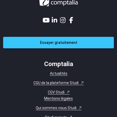
Essayer gratuitement
Comptalia
Actualités
CGU de la plateforme Studi
CGV Studi
Mentions légales
Qui sommes-nous Studi