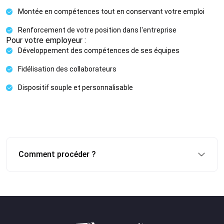
Montée en compétences tout en conservant votre emploi
Renforcement de votre position dans l'entreprise
Pour votre employeur :
Développement des compétences de ses équipes
Fidélisation des collaborateurs
Dispositif souple et personnalisable
Comment procéder ?