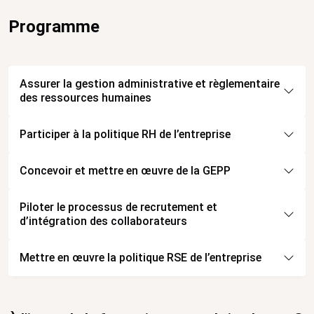
Programme
Assurer la gestion administrative et règlementaire
des ressources humaines
Participer à la politique RH de l’entreprise
Concevoir et mettre en œuvre de la GEPP
Piloter le processus de recrutement et
d’intégration des collaborateurs
Mettre en œuvre la politique RSE de l’entreprise