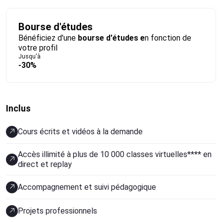
Bourse d'études
Bénéficiez d'une
bourse d'études e
n fonction de
votre profil
Jusqu'à
-30%
Inclus
Cours écrits et vidéos à la demande
Accès illimité à plus de 10 000 classes virtuelles**** en
direct et replay
Accompagnement et suivi pédagogique
Projets professionnels