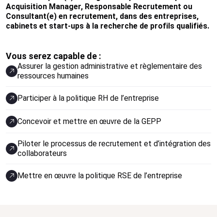
Acquisition Manager, Responsable Recrutement ou
Consultant(e) en recrutement, dans des entreprises,
cabinets et start-ups à la recherche de profils qualifiés.
Vous serez capable de :
Assurer la gestion administrative et règlementaire des
ressources humaines
Participer à la politique RH de l’entreprise
Concevoir et mettre en œuvre de la GEPP
Piloter le processus de recrutement et d’intégration des
collaborateurs
Mettre en œuvre la politique RSE de l’entreprise