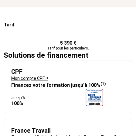
Tarif
5 390 €
Tarif pour les particuliers.
Solutions de financement
CPF
Mon compte CPF
(1)
Financez votre formation jusqu'à 100%
Jusqu'à
100%
France Travail