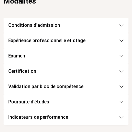
Modalités
Conditions d'admission
Expérience professionnelle et stage
Examen
Certification
Validation par bloc de compétence
Poursuite d'études
Indicateurs de performance