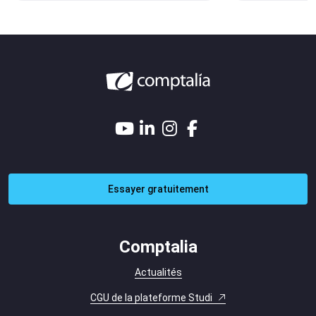
Essayer gratuitement
Comptalia
Actualités
CGU de la plateforme Studi