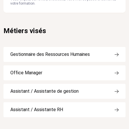
votre formation.
Métiers visés
Gestionnaire des Ressources Humaines
Office Manager
Assistant / Assistante de gestion
Assistant / Assistante RH