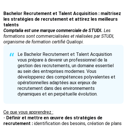
Bachelor Recrutement et Talent Acquisition : maîtrisez
les stratégies de recrutement et attirez les meilleurs
talents
Comptalia est une marque commerciale de STUDI.
Les
formations sont commercialisées et réalisées par STUDI,
organisme de formation certifié Qualiopi.
Le Bachelor Recrutement et Talent Acquisition
vous prépare à devenir un professionnel de la
gestion des recrutements, un domaine essentiel
au sein des entreprises modernes. Vous
développerez des compétences polyvalentes et
opérationnelles adaptées aux enjeux de
recrutement dans des environnements
dynamiques et en perpétuelle évolution.
Ce que vous apprendrez :
-
Définir et mettre en œuvre des stratégies de
recrutement :
identification des besoins, création de plans