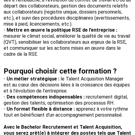
départ des collaborateurs, gestion des documents relatifs
aux collaborateurs (registre unique, dossiers personnels,
etc.), et suivi des procédures disciplinaires (avertissements,
mise à pied, licenciements, etc.).
-
Mettre en œuvre la politique RSE de l’entreprise :
mesurer le climat social, améliorer la qualité de vie au travail
(QVT), sensibiliser les collaborateurs aux enjeux de la RSE,
et communiquer sur les actions mises en œuvre dans le
cadre de la RSE.
Pourquoi choisir cette formation ?
-
Un métier stratégique :
le Talent Acquisition Manager
est au cœur des décisions liées à la croissance des équipes
et à l’évolution de l’entreprise.
-
Des compétences indispensables :
recrutement digital,
gestion des talents, optimisation des processus RH.
-
Un format flexible à distance :
apprenez à votre rythme
tout en bénéficiant d’un accompagnement personnalisé.
Avec le Bachelor Recrutement et Talent Acquisition,
vous serez prêt(e) à intégrer des postes tels que Talent