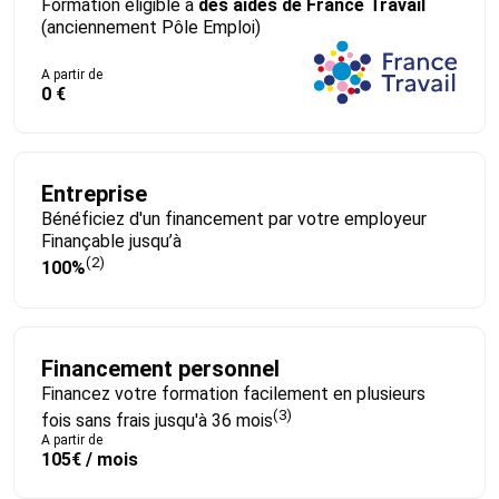
Formation éligible à
des aides de France Travail
(anciennement Pôle Emploi)
A partir de
0 €
Entreprise
Bénéficiez d'un financement par votre employeur
Finançable jusqu’à
(2)
100%
Financement personnel
Financez votre formation facilement en plusieurs
(3)
fois sans frais jusqu'à 36 mois
A partir de
105€ / mois