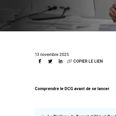
13 novembre 2025
COPIER LE LIEN
Comprendre le DCG avant de se lancer