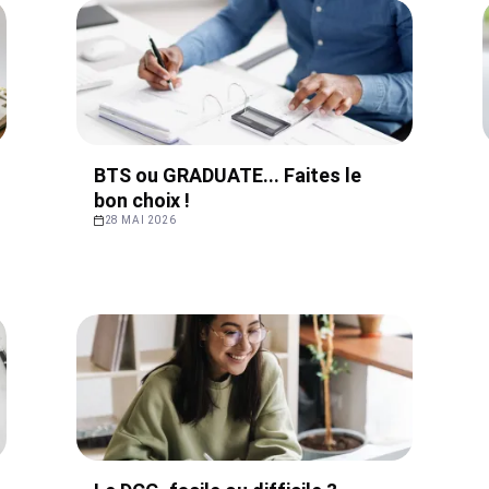
BTS ou GRADUATE... Faites le
bon choix !
28 MAI 2026