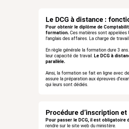
Le DCG à distance : fonct
Pour obtenir le diplôme de Comptabili
formation.
Ces matières sont appelées UE
l'anglais des affaires. La charge de trav
En règle générale la formation dure 3 ans.
leur capacité de travail.
Le DCG à distanc
parallèle.
Ainsi, la formation se fait en ligne avec
assure la préparation aux épreuves d’ex
qui leurs sont dédiés.
Procédure d’inscription et
Pour passer le DCG, il est obligatoire 
rendre sur le site web du ministère.