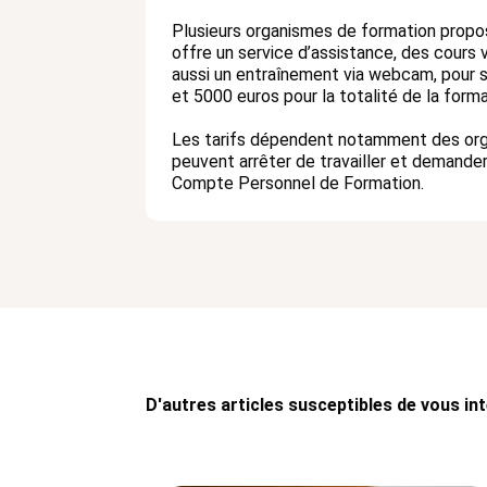
Plusieurs organismes de formation propo
offre un service d’assistance, des cours 
aussi un entraînement via webcam, pour s
et 5000 euros pour la totalité de la form
Les tarifs dépendent notamment des organ
peuvent arrêter de travailler et demander 
Compte Personnel de Formation.
D'autres articles susceptibles de vous in