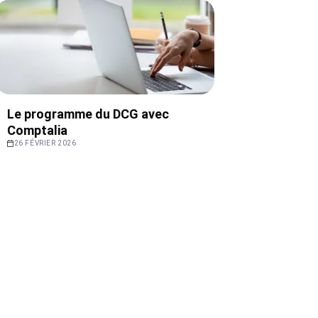
Le programme du DCG avec
Comptalia
26 FÉVRIER 2026