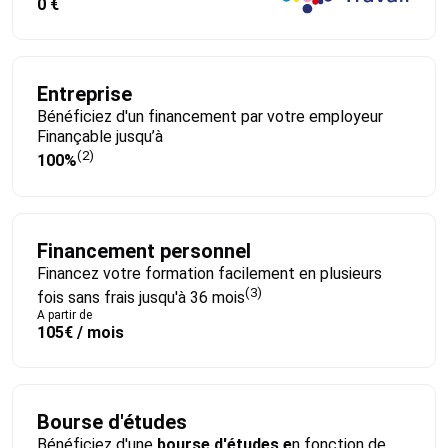
0 €
Entreprise
Bénéficiez d'un financement par votre employeur
Finançable jusqu’à
(2)
100%
Financement personnel
Financez votre formation facilement en plusieurs
(3)
fois sans frais jusqu'à 36 mois
A partir de
105€ / mois
Bourse d'études
Bénéficiez d'une
bourse d'études e
n fonction de