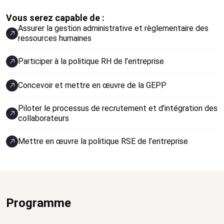
Vous serez capable de :
Assurer la gestion administrative et règlementaire des
ressources humaines
Participer à la politique RH de l’entreprise
Concevoir et mettre en œuvre de la GEPP
Piloter le processus de recrutement et d’intégration des
collaborateurs
Mettre en œuvre la politique RSE de l’entreprise
Programme