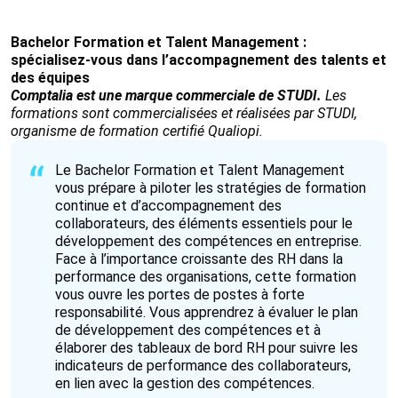
Bachelor Formation et Talent Management :
spécialisez-vous dans l’accompagnement des talents et
des équipes
Comptalia est une marque commerciale de STUDI.
Les
formations sont commercialisées et réalisées par STUDI,
organisme de formation certifié Qualiopi.
Le Bachelor Formation et Talent Management
vous prépare à piloter les stratégies de formation
continue et d’accompagnement des
collaborateurs, des éléments essentiels pour le
développement des compétences en entreprise.
Face à l’importance croissante des RH dans la
performance des organisations, cette formation
vous ouvre les portes de postes à forte
responsabilité. Vous apprendrez à évaluer le plan
de développement des compétences et à
élaborer des tableaux de bord RH pour suivre les
indicateurs de performance des collaborateurs,
en lien avec la gestion des compétences.