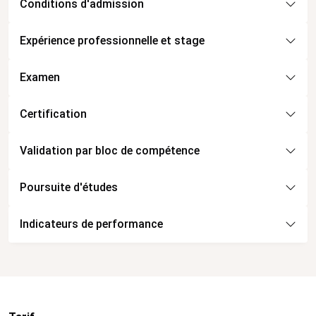
Conditions d'admission
Expérience professionnelle et stage
Examen
Certification
Validation par bloc de compétence
Poursuite d'études
Indicateurs de performance