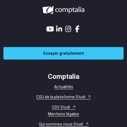
Essayer gratuitement
Comptalia
Actualités
CGU de la plateforme Studi
CGV Studi
Mentions légales
Qui sommes-nous Studi