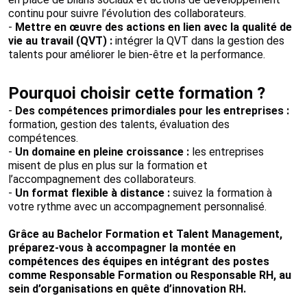
continu pour suivre l’évolution des collaborateurs.
-
Mettre en œuvre des actions en lien avec la qualité de
vie au travail (QVT) :
intégrer la QVT dans la gestion des
talents pour améliorer le bien-être et la performance.
Pourquoi choisir cette formation ?
-
Des compétences primordiales pour les entreprises :
formation, gestion des talents, évaluation des
compétences.
-
Un domaine en pleine croissance :
les entreprises
misent de plus en plus sur la formation et
l’accompagnement des collaborateurs.
-
Un format flexible à distance :
suivez la formation à
votre rythme avec un accompagnement personnalisé.
Grâce au Bachelor Formation et Talent Management,
préparez-vous à accompagner la montée en
compétences des équipes en intégrant des postes
comme Responsable Formation ou Responsable RH, au
sein d’organisations en quête d’innovation RH.