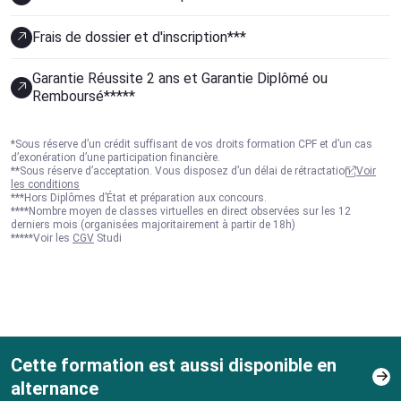
Frais de dossier et d'inscription***
Garantie Réussite 2 ans et Garantie Diplômé ou
Remboursé*****
*Sous réserve d’un crédit suffisant de vos droits formation CPF et d’un cas
d’exonération d’une participation financière.
**Sous réserve d’acceptation. Vous disposez d’un délai de rétractation.
Voir
les conditions
***Hors Diplômes d’État et préparation aux concours.
****Nombre moyen de classes virtuelles en direct observées sur les 12
derniers mois (organisées majoritairement à partir de 18h)
*****Voir les
CGV
Studi
Cette formation est aussi disponible en
alternance