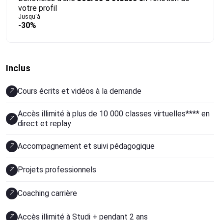
votre profil
Jusqu'à
-30%
Inclus
Cours écrits et vidéos à la demande
Accès illimité à plus de 10 000 classes virtuelles**** en
direct et replay
Accompagnement et suivi pédagogique
Projets professionnels
Coaching carrière
Accès illimité à Studi + pendant 2 ans