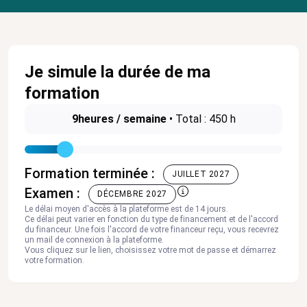
Je simule la durée de ma
formation
9
heures / semaine
•
Total : 450 h
Formation terminée :
JUILLET 2027
Examen :
DÉCEMBRE 2027
Le délai moyen d'accès à la plateforme est de 14 jours.
Ce délai peut varier en fonction du type de financement et de l'accord
du financeur. Une fois l'accord de votre financeur reçu, vous recevrez
un mail de connexion à la plateforme.
Vous cliquez sur le lien, choisissez votre mot de passe et démarrez
votre formation.