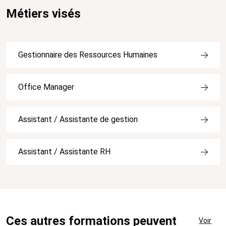
Métiers visés
Gestionnaire des Ressources Humaines
Office Manager
Assistant / Assistante de gestion
Assistant / Assistante RH
Ces autres formations peuvent
Voir