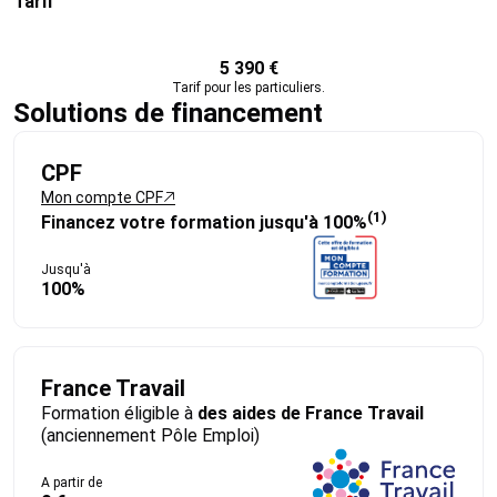
Tarif
5 390 €
Tarif pour les particuliers.
Solutions de financement
CPF
Mon compte CPF
(1)
Financez votre formation jusqu'à 100%
Jusqu'à
100%
France Travail
Formation éligible à
des aides de France Travail
(anciennement Pôle Emploi)
A partir de