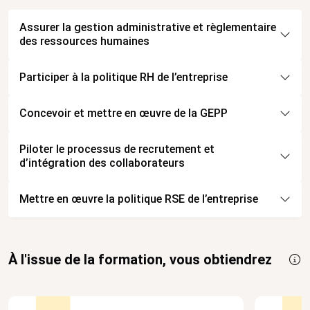
Assurer la gestion administrative et règlementaire
des ressources humaines
Participer à la politique RH de l’entreprise
Concevoir et mettre en œuvre de la GEPP
Piloter le processus de recrutement et
d’intégration des collaborateurs
Mettre en œuvre la politique RSE de l’entreprise
À l'issue de la formation, vous obtiendrez