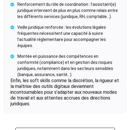
Renforcement du rôle de coordination : l’assistant(e)
juridique intervient de plus en plus comme relais entre
les différents services (juridique, RH, comptable...).
Veille juridique renforcée : les évolutions légales
fréquentes nécessitent une capacité à suivre
l’actualité réglementaire pour accompagner les
équipes.
Montée en puissance des compétences en
conformité (compliance) et en gestion des risques
juridiques, notamment dans les secteurs sensibles
(banque, assurance, santé...).
Enfin, les soft skills comme la discrétion, la rigueur et
la maîtrise des outils digitaux deviennent
incontournables pour s’adapter aux nouveaux modes
de travail et aux attentes accrues des directions
juridiques.