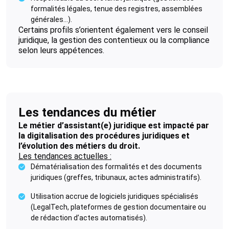
formalités légales, tenue des registres, assemblées
générales...).
Certains profils s’orientent également vers le conseil
juridique, la gestion des contentieux ou la compliance
selon leurs appétences.
Les tendances du métier
Le métier d’assistant(e) juridique est impacté par
la digitalisation des procédures juridiques et
l’évolution des métiers du droit.
Les tendances actuelles :
Dématérialisation des formalités et des documents
juridiques (greffes, tribunaux, actes administratifs).
Utilisation accrue de logiciels juridiques spécialisés
(LegalTech, plateformes de gestion documentaire ou
de rédaction d’actes automatisés).