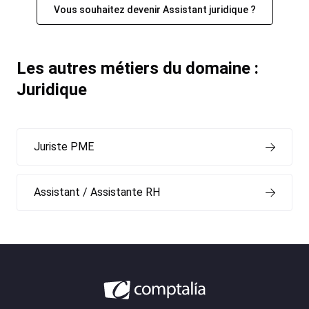
Vous souhaitez devenir Assistant juridique ?
Les autres métiers du domaine :
Juridique
Juriste PME
Assistant / Assistante RH