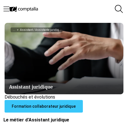
...
>
Assistant / Assistante juridiq...
Assistant juridique
Débouchés et évolutions
Formation collaborateur juridique
Le métier d'Assistant juridique