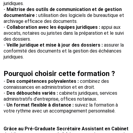
juridiques.
-
Maîtrise des outils de communication et de gestion
documentaire :
utilisation des logiciels de bureautique et
archivage efficace des documents.
-
Collaboration avec les équipes juridiques :
appui aux
avocats, notaires ou juristes dans la préparation et le suivi
des dossiers.
-
Veille juridique et mise à jour des dossiers :
assurer la
conformité des documents et la gestion des échéances
juridiques.
Pourquoi choisir cette formation ?
-
Des compétences polyvalentes :
combinez des
connaissances en administration et en droit.
-
Des débouchés variés :
cabinets juridiques, services
administratifs d’entreprise, offices notariaux.
-
Un format flexible à distance :
suivez la formation à
votre rythme avec un accompagnement personnalisé.
Grâce au Pré-Graduate Secrétaire Assistant en Cabinet