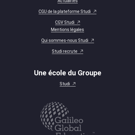
Actualités
CGU de la plateforme Studi
CGV Studi
Mentions légales
Qui sommes-nous Studi
Studi recrute
Une école du Groupe
Studi