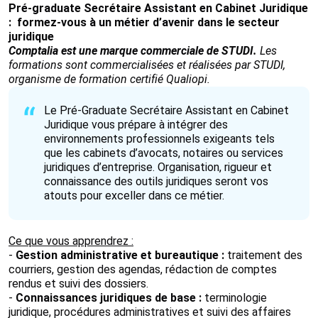
Pré-graduate Secrétaire Assistant en Cabinet Juridique
: formez-vous à un métier d’avenir dans le secteur
juridique
Comptalia est une marque commerciale de STUDI.
Les
formations sont commercialisées et réalisées par STUDI,
organisme de formation certifié Qualiopi.
Le Pré-Graduate Secrétaire Assistant en Cabinet
Juridique vous prépare à intégrer des
environnements professionnels exigeants tels
que les cabinets d’avocats, notaires ou services
juridiques d’entreprise. Organisation, rigueur et
connaissance des outils juridiques seront vos
atouts pour exceller dans ce métier.
Ce que vous apprendrez :
-
Gestion administrative et bureautique :
traitement des
courriers, gestion des agendas, rédaction de comptes
rendus et suivi des dossiers.
-
Connaissances juridiques de base :
terminologie
juridique, procédures administratives et suivi des affaires