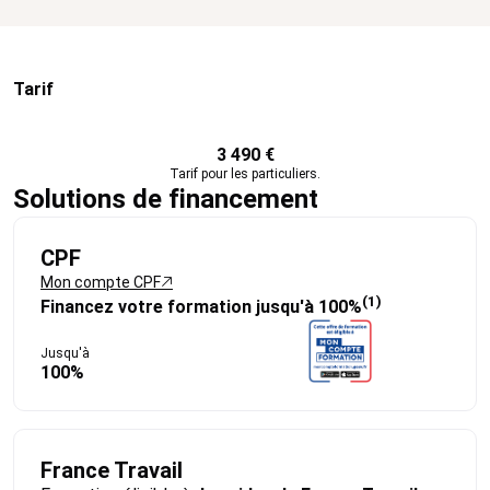
Tarif
3 490 €
Tarif pour les particuliers.
Solutions de financement
CPF
Mon compte CPF
(1)
Financez votre formation jusqu'à 100%
Jusqu'à
100%
France Travail