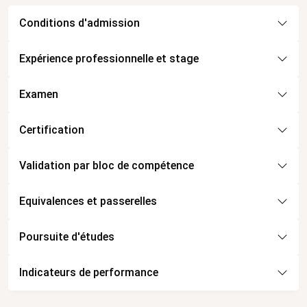
Conditions d'admission
Expérience professionnelle et stage
Examen
Certification
Validation par bloc de compétence
Equivalences et passerelles
Poursuite d'études
Indicateurs de performance