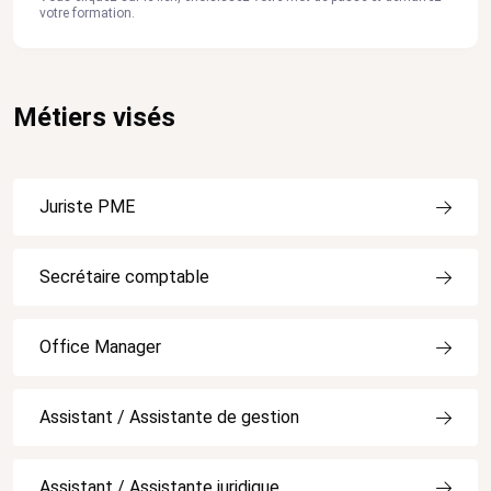
votre formation.
Métiers visés
Juriste PME
Secrétaire comptable
Office Manager
Assistant / Assistante de gestion
Assistant / Assistante juridique