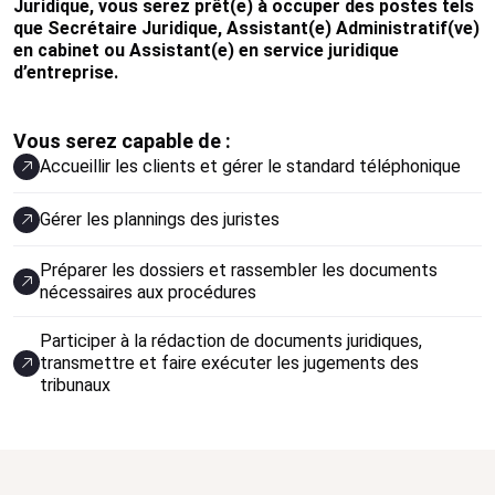
Juridique, vous serez prêt(e) à occuper des postes tels
que Secrétaire Juridique, Assistant(e) Administratif(ve)
en cabinet ou Assistant(e) en service juridique
d’entreprise.
Vous serez capable de :
Accueillir les clients et gérer le standard téléphonique
Gérer les plannings des juristes
Préparer les dossiers et rassembler les documents
nécessaires aux procédures
Participer à la rédaction de documents juridiques,
transmettre et faire exécuter les jugements des
tribunaux