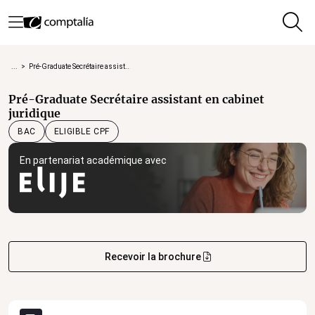
...
>
Pré-Graduate Secrétaire assist...
Pré-Graduate Secrétaire assistant en cabinet
juridique
ELIGIBLE CPF
BAC
En partenariat académique avec
Recevoir la brochure