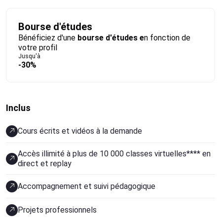
Bourse d'études
Bénéficiez d'une
bourse d'études e
n fonction de
votre profil
Jusqu'à
-30%
Inclus
Cours écrits et vidéos à la demande
Accès illimité à plus de 10 000 classes virtuelles**** en
direct et replay
Accompagnement et suivi pédagogique
Projets professionnels