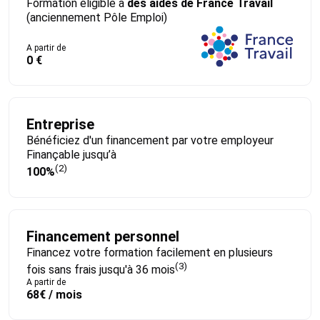
Formation éligible à
des aides de France Travail
(anciennement Pôle Emploi)
A partir de
0 €
Entreprise
Bénéficiez d'un financement par votre employeur
Finançable jusqu’à
(2)
100%
Financement personnel
Financez votre formation facilement en plusieurs
(3)
fois sans frais jusqu'à 36 mois
A partir de
68€ / mois