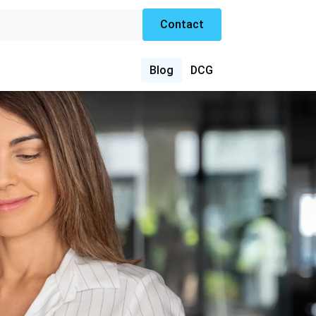
Contact
Blog
DCG