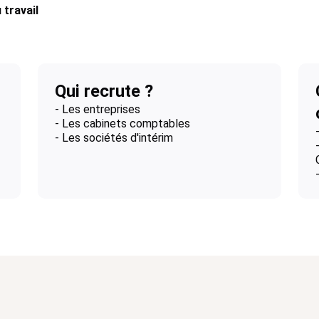
 travail
Qui recrute ?
- Les entreprises
- Les cabinets comptables
- Les sociétés d'intérim