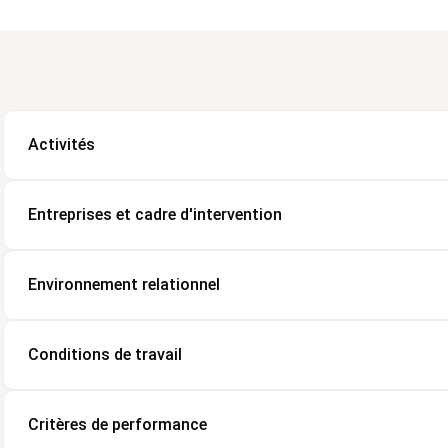
Activités
Entreprises et cadre d'intervention
Environnement relationnel
Conditions de travail
Critères de performance