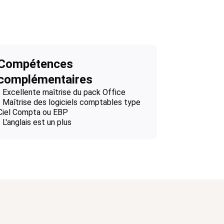
Compétences
complémentaires
- Excellente maîtrise du pack Office
- Maîtrise des logiciels comptables type
Ciel Compta ou EBP
- L'anglais est un plus