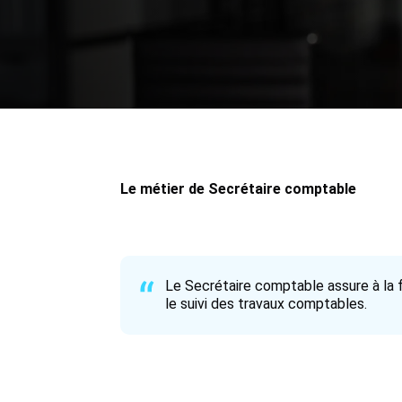
Le métier de Secrétaire comptable
Le Secrétaire comptable assure à la fo
le suivi des travaux comptables.