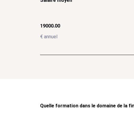
Salaire moyen
19000.00
€ annuel
Quelle formation dans le domaine de la fi