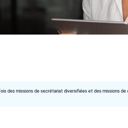
is des missions de secrétariat diversifiées et des missions de c