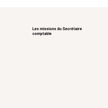
Les missions du Secrétaire
comptable