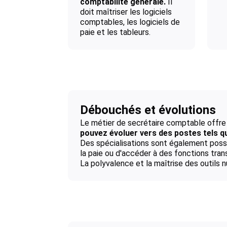
comptabilité générale.
Il
doit maîtriser les logiciels
comptables, les logiciels de
paie et les tableurs.
Débouchés et évolutions
Le métier de secrétaire comptable offre 
pouvez évoluer vers des postes tels 
Des spécialisations sont également possib
la paie ou d'accéder à des fonctions tran
La polyvalence et la maîtrise des outils 