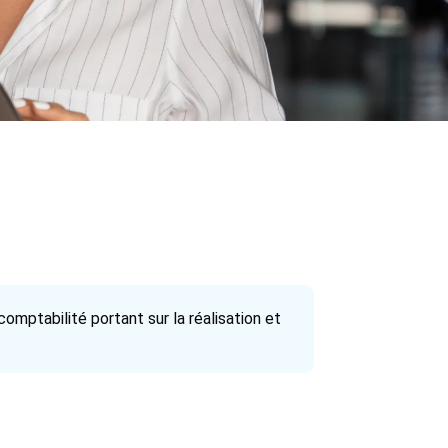
omptabilité portant sur la réalisation et