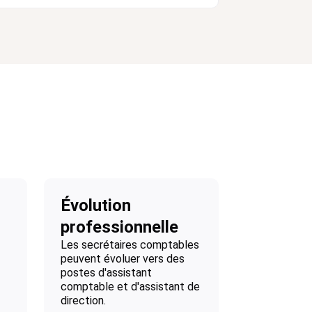
Évolution
professionnelle
Les secrétaires comptables
peuvent évoluer vers des
postes d'assistant
comptable et d'assistant de
direction.