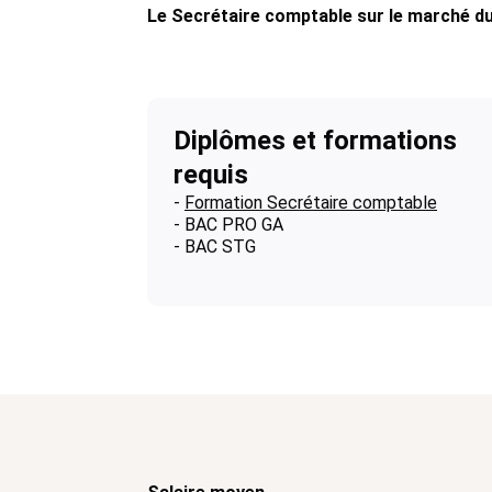
Le Secrétaire comptable sur le marché du
Diplômes et formations
requis
-
Formation Secrétaire comptable
- BAC PRO GA
- BAC STG