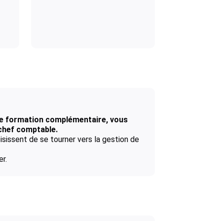
ne formation complémentaire, vous
chef comptable.
isissent de se tourner vers la gestion de
r.