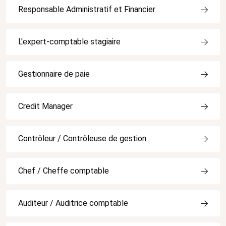
Responsable Administratif et Financier
L'expert-comptable stagiaire
Gestionnaire de paie
Credit Manager
Contrôleur / Contrôleuse de gestion
Chef / Cheffe comptable
Auditeur / Auditrice comptable