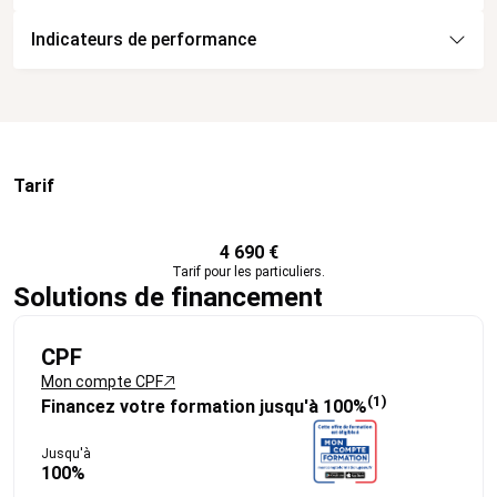
Indicateurs de performance
Tarif
4 690 €
Tarif pour les particuliers.
Solutions de financement
CPF
Mon compte CPF
(1)
Financez votre formation jusqu'à 100%
Jusqu'à
100%