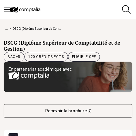
...
>
DSCG (Diplôme Supérieur de Com...
DSCG (Diplôme Supérieur de Comptabilité et de
Gestion)
120 CRÉDITS ECTS
ELIGIBLE CPF
BAC+5
En partenariat académique avec
Recevoir la brochure