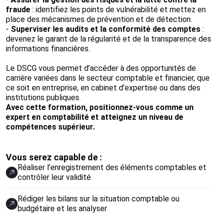
fraude
: identifiez les points de vulnérabilité et mettez en
place des mécanismes de prévention et de détection.
-
Superviser les audits et la conformité des comptes
:
devenez le garant de la régularité et de la transparence des
informations financières.
Le DSCG vous permet d’accéder à des opportunités de
carrière variées dans le secteur comptable et financier, que
ce soit en entreprise, en cabinet d’expertise ou dans des
institutions publiques.
Avec cette formation, positionnez-vous comme un
expert en comptabilité et atteignez un niveau de
compétences supérieur.
Vous serez capable de :
Réaliser l’enregistrement des éléments comptables et
contrôler leur validité
Rédiger les bilans sur la situation comptable ou
budgétaire et les analyser