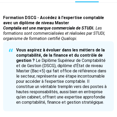
Formation DSCG - Accédez à l'expertise comptable
avec un diplôme de niveau Master
Comptalia est une marque commerciale de STUDI.
Les
formations sont commercialisées et réalisées par STUDI,
organisme de formation certifié Qualiopi.
Vous aspirez à évoluer dans les métiers de la
comptabilité, de la finance et du contrôle de
gestion ?
Le Diplôme Supérieur de Comptabilité
et de Gestion (DSCG), diplôme d’État de niveau
Master (Bac+5) qui fait office de référence dans
le secteur, représente une étape incontournable
pour accéder à l’expertise comptable. Il
constitue un véritable tremplin vers des postes à
hautes responsabilités, aussi bien en entreprise
qu’en cabinet, offrant une expertise approfondie
en comptabilité, finance et gestion stratégique.