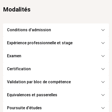
Modalités
Conditions d'admission
Expérience professionnelle et stage
Examen
Certification
Validation par bloc de compétence
Equivalences et passerelles
Poursuite d'études