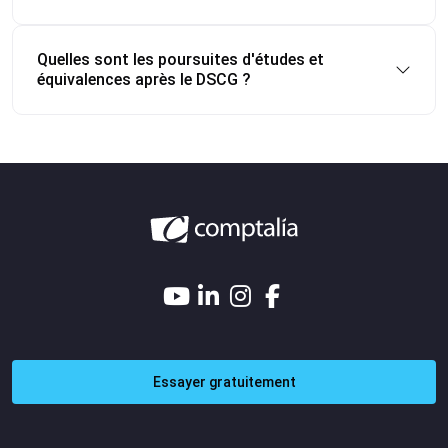
Quelles sont les poursuites d'études et
équivalences après le DSCG ?
Essayer gratuitement