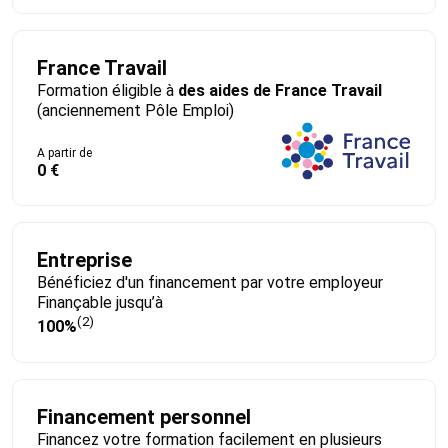
France Travail
Formation éligible à
des aides de France Travail
(anciennement Pôle Emploi)
A partir de
0 €
Entreprise
Bénéficiez d'un financement par votre employeur
Finançable jusqu’à
(2)
100%
Financement personnel
Financez votre formation facilement en plusieurs