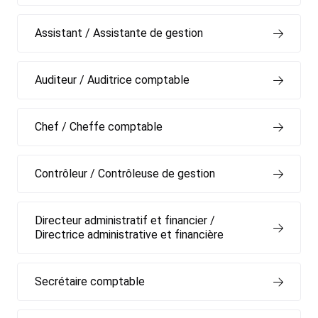
Assistant / Assistante de gestion
Auditeur / Auditrice comptable
Chef / Cheffe comptable
Contrôleur / Contrôleuse de gestion
Directeur administratif et financier /
Directrice administrative et financière
Secrétaire comptable