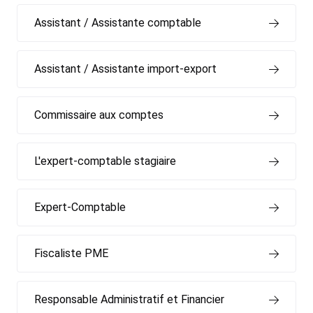
Assistant / Assistante comptable
Assistant / Assistante import-export
Commissaire aux comptes
L'expert-comptable stagiaire
Expert-Comptable
Fiscaliste PME
Responsable Administratif et Financier