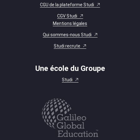
CGU de la plateforme Studi
CGV Studi
Mentions légales
Qui sommes-nous Studi
Studi recrute
Une école du Groupe
Studi