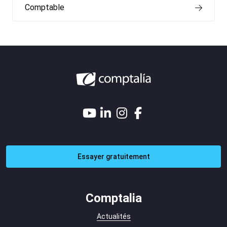
Comptable
Essayer gratuitement
Comptalia
Actualités