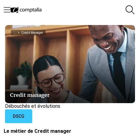
...
>
Credit Manager
Credit manager
Débouchés et évolutions
DSCG
Le métier de Credit manager