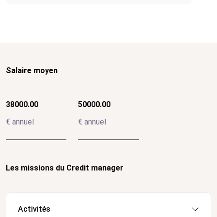
Salaire moyen
38000.00
50000.00
€ annuel
€ annuel
Les missions du Credit manager
Activités