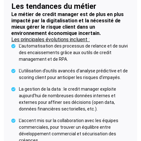
Les tendances du métier
Le métier de credit manager est de plus en plus
impacté par la digitalisation et la nécessité de
mieux gérer le risque client dans un
environnement économique incertain.
Les principales évolutions incluent :
L’automatisation des processus de relance et de suivi
des encaissements grâce aux outils de credit
management et de RPA.
L’utilisation d’outils avancés d’analyse prédictive et de
scoring client pour anticiper les risques d’impayés.
La gestion de la data : le credit manager exploite
aujourd’hui de nombreuses données internes et
externes pour affiner ses décisions (open data,
données financières sectorielles, etc.).
L’accent mis sur la collaboration avec les équipes
commerciales, pour trouver un équilibre entre
développement commercial et sécurisation des
créances.