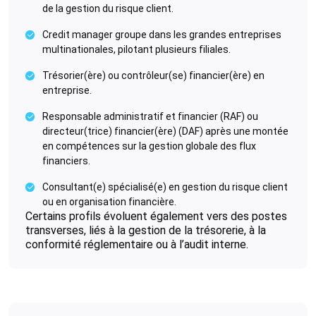
de la gestion du risque client.
Credit manager groupe dans les grandes entreprises
multinationales, pilotant plusieurs filiales.
Trésorier(ère) ou contrôleur(se) financier(ère) en
entreprise.
Responsable administratif et financier (RAF) ou
directeur(trice) financier(ère) (DAF) après une montée
en compétences sur la gestion globale des flux
financiers.
Consultant(e) spécialisé(e) en gestion du risque client
ou en organisation financière.
Certains profils évoluent également vers des postes
transverses, liés à la gestion de la trésorerie, à la
conformité réglementaire ou à l’audit interne.