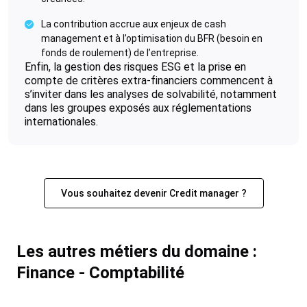
La contribution accrue aux enjeux de cash
management et à l’optimisation du BFR (besoin en
fonds de roulement) de l’entreprise.
Enfin, la gestion des risques ESG et la prise en
compte de critères extra-financiers commencent à
s’inviter dans les analyses de solvabilité, notamment
dans les groupes exposés aux réglementations
internationales.
Vous souhaitez devenir Credit manager ?
Les autres métiers du domaine :
Finance - Comptabilité