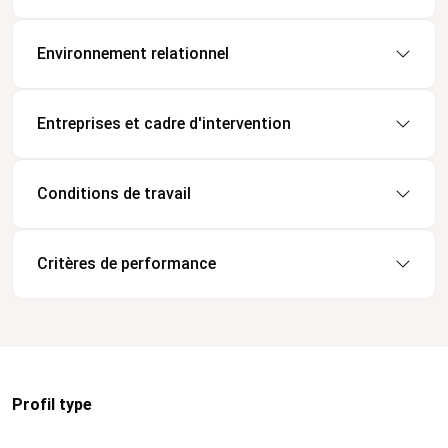
Environnement relationnel
Entreprises et cadre d'intervention
Conditions de travail
Critères de performance
Profil type