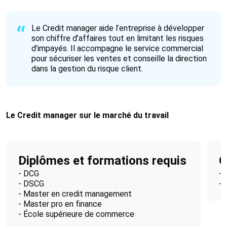
Le Credit manager aide l’entreprise à développer
son chiffre d’affaires tout en limitant les risques
d’impayés. Il accompagne le service commercial
pour sécuriser les ventes et conseille la direction
dans la gestion du risque client.
Le Credit manager sur le marché du travail
Diplômes et formations requis
Q
- DCG
- 
- DSCG
- 
- Master en credit management
- Master pro en finance
- École supérieure de commerce