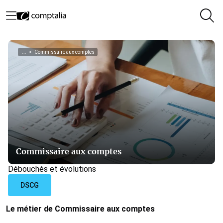
...
>
Commissaire aux comptes
Commissaire aux comptes
Débouchés et évolutions
DSCG
Le métier de Commissaire aux comptes