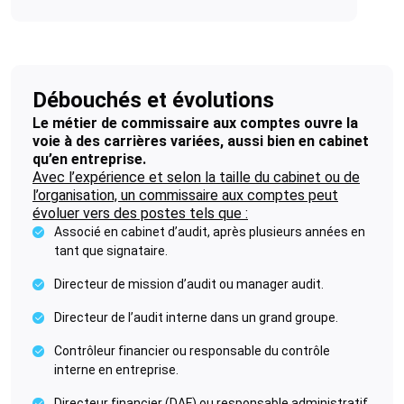
Débouchés et évolutions
Le métier de commissaire aux comptes ouvre la
voie à des carrières variées, aussi bien en cabinet
qu’en entreprise.
Avec l’expérience et selon la taille du cabinet ou de
l’organisation, un commissaire aux comptes peut
évoluer vers des postes tels que :
Associé en cabinet d’audit, après plusieurs années en
tant que signataire.
Directeur de mission d’audit ou manager audit.
Directeur de l’audit interne dans un grand groupe.
Contrôleur financier ou responsable du contrôle
interne en entreprise.
Directeur financier (DAF) ou responsable administratif