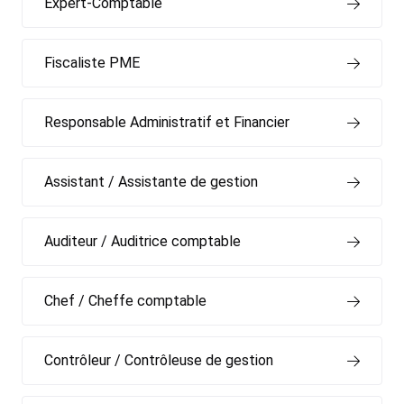
Expert-Comptable
Fiscaliste PME
Responsable Administratif et Financier
Assistant / Assistante de gestion
Auditeur / Auditrice comptable
Chef / Cheffe comptable
Contrôleur / Contrôleuse de gestion