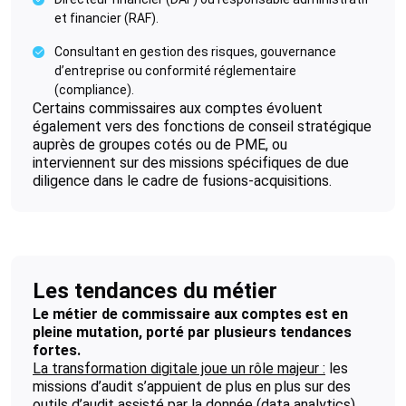
et financier (RAF).
Consultant en gestion des risques, gouvernance
d’entreprise ou conformité réglementaire
(compliance).
Certains commissaires aux comptes évoluent
également vers des fonctions de conseil stratégique
auprès de groupes cotés ou de PME, ou
interviennent sur des missions spécifiques de due
diligence dans le cadre de fusions-acquisitions.
Les tendances du métier
Le métier de commissaire aux comptes est en
pleine mutation, porté par plusieurs tendances
fortes.
La transformation digitale joue un rôle majeur :
les
missions d’audit s’appuient de plus en plus sur des
outils d’audit assisté par la donnée (data analytics)