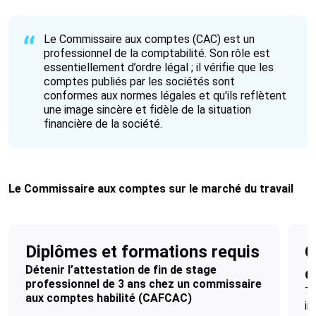
Le Commissaire aux comptes (CAC) est un
professionnel de la comptabilité. Son rôle est
essentiellement d’ordre légal ; il vérifie que les
comptes publiés par les sociétés sont
conformes aux normes légales et qu'ils reflètent
une image sincère et fidèle de la situation
financière de la société.
Le Commissaire aux comptes sur le marché du travail
Diplômes et formations requis
C
Détenir l’attestation de fin de stage
c
professionnel de 3 ans chez un commissaire
Tr
aux comptes habilité (CAFCAC)
in