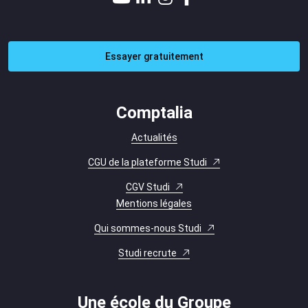
Essayer gratuitement
Comptalia
Actualités
CGU de la plateforme Studi
CGV Studi
Mentions légales
Qui sommes-nous Studi
Studi recrute
Une école du Groupe