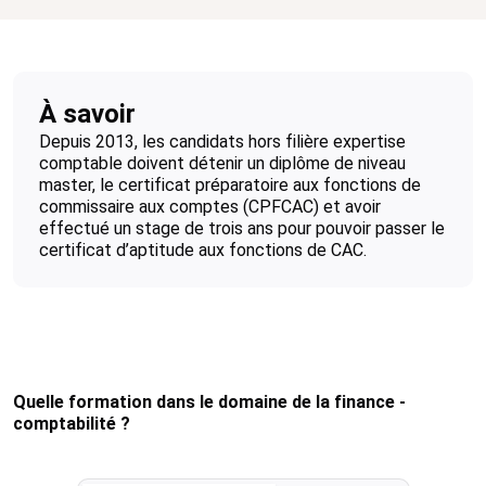
À savoir
Depuis 2013, les candidats hors filière expertise
comptable doivent détenir un diplôme de niveau
master, le certificat préparatoire aux fonctions de
commissaire aux comptes (CPFCAC) et avoir
effectué un stage de trois ans pour pouvoir passer le
certificat d’aptitude aux fonctions de CAC.
Quelle formation dans le domaine de la finance -
comptabilité ?