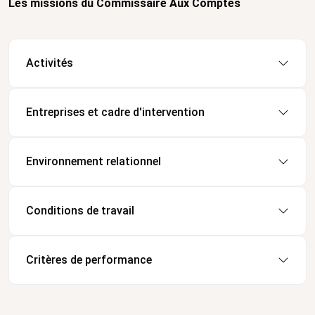
Les missions du Commissaire Aux Comptes
Activités
Entreprises et cadre d'intervention
Environnement relationnel
Conditions de travail
Critères de performance