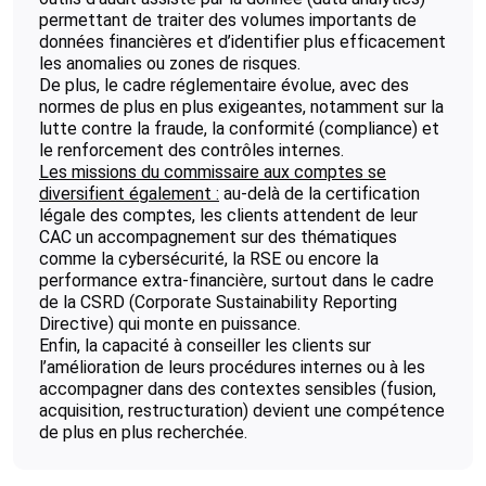
permettant de traiter des volumes importants de
données financières et d’identifier plus efficacement
les anomalies ou zones de risques.
De plus, le cadre réglementaire évolue, avec des
normes de plus en plus exigeantes, notamment sur la
lutte contre la fraude, la conformité (compliance) et
le renforcement des contrôles internes.
Les missions du commissaire aux comptes se
diversifient également :
au-delà de la certification
légale des comptes, les clients attendent de leur
CAC un accompagnement sur des thématiques
comme la cybersécurité, la RSE ou encore la
performance extra-financière, surtout dans le cadre
de la CSRD (Corporate Sustainability Reporting
Directive) qui monte en puissance.
Enfin, la capacité à conseiller les clients sur
l’amélioration de leurs procédures internes ou à les
accompagner dans des contextes sensibles (fusion,
acquisition, restructuration) devient une compétence
de plus en plus recherchée.