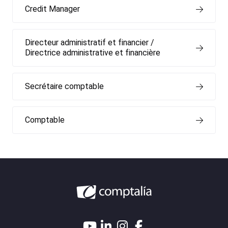
Credit Manager
Directeur administratif et financier /
Directrice administrative et financière
Secrétaire comptable
Comptable