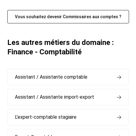
Vous souhaitez devenir Commissaires aux comptes ?
Les autres métiers du domaine :
Finance - Comptabilité
Assistant / Assistante comptable
Assistant / Assistante import-export
L'expert-comptable stagiaire