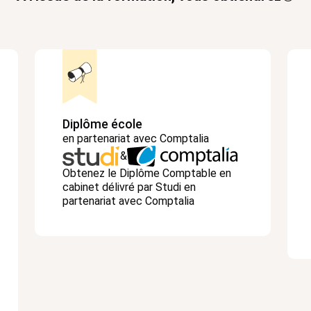
Diplôme école
en partenariat avec Comptalia
&
Obtenez le Diplôme Comptable en
cabinet délivré par Studi en
partenariat avec Comptalia