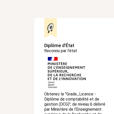
Diplôme d'État
Reconnu par l'état
Obtenez le "Grade_Licence -
Diplôme de comptabilité et de
gestion (DCG)", de niveau 6 délivré
par Ministère de l’Enseignement