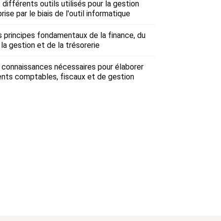
s différents outils utilisés pour la gestion
rise par le biais de l'outil informatique
es principes fondamentaux de la finance, du
la gestion et de la trésorerie
s connaissances nécessaires pour élaborer
ts comptables, fiscaux et de gestion