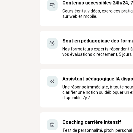
Contenus accessibles 24h/24, 7
Cours écrits, vidéos, exercices prati
sur web et mobile.
Soutien pédagogique des forma
Nos formateurs experts répondent à 
vos évaluations directement, 5 jours s
Assistant pédagogique IA dispo
Une réponse immédiate, à toute heur
clarifier une notion ou débloquer un e
disponible 7j/7.
Coaching carrière intensif
Test de personnalité, pitch, personal