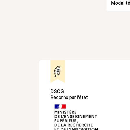
Modalité
DSCG
Reconnu par l'état