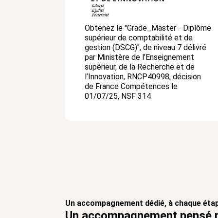
Obtenez le "Grade_Master - Diplôme
supérieur de comptabilité et de
gestion (DSCG)", de niveau 7 délivré
par Ministère de l’Enseignement
supérieur, de la Recherche et de
l’Innovation, RNCP40998, décision
de France Compétences le
01/07/25, NSF 314
Un accompagnement dédié, à chaque étap
Un accompagnement pensé po