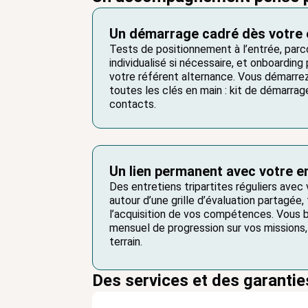
Un démarrage cadré dès votre 
Tests de positionnement à l’entrée, parc
individualisé si nécessaire, et onboarding
votre référent alternance. Vous démarre
toutes les clés en main : kit de démarrage,
contacts.
Un lien permanent avec votre e
Des entretiens tripartites réguliers avec 
autour d’une grille d’évaluation partagée, 
l’acquisition de vos compétences. Vous b
mensuel de progression sur vos missions,
terrain.
Des services et des garantie