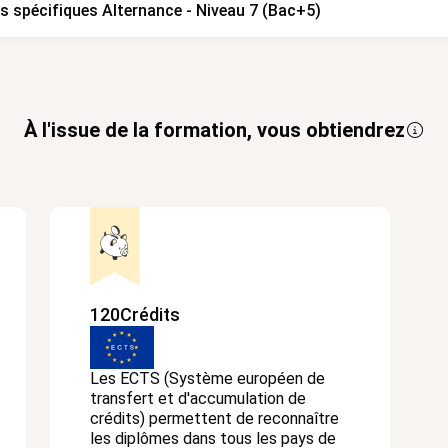
s spécifiques Alternance - Niveau 7 (Bac+5)
À l'issue de la formation, vous obtiendrez
120
Crédits
Les ECTS (Système européen de
transfert et d'accumulation de
crédits) permettent de reconnaître
les diplômes dans tous les pays de