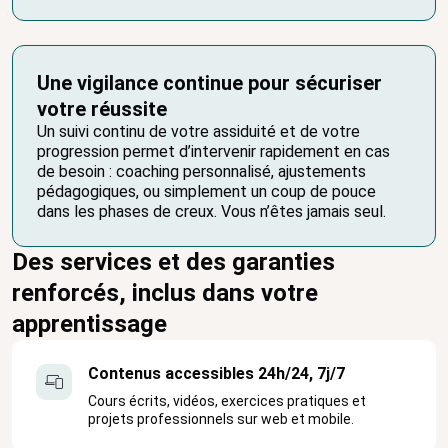
Une vigilance continue pour sécuriser
votre réussite
Un suivi continu de votre assiduité et de votre
progression permet d’intervenir rapidement en cas
de besoin : coaching personnalisé, ajustements
pédagogiques, ou simplement un coup de pouce
dans les phases de creux. Vous n’êtes jamais seul.
Des services et des garanties
renforcés, inclus dans votre
apprentissage
Contenus accessibles 24h/24, 7j/7
Cours écrits, vidéos, exercices pratiques et
projets professionnels sur web et mobile.