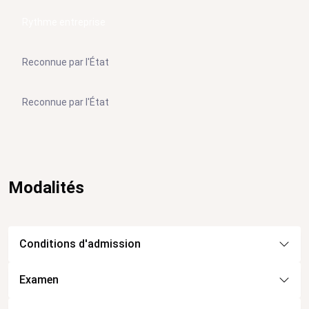
Rythme entreprise
Reconnue par l'État
Reconnue par l'État
Modalités
Conditions d'admission
Examen