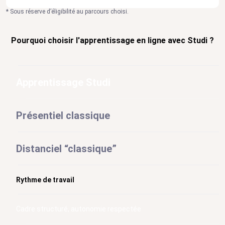
* Sous réserve d’éligibilité au parcours choisi.
Pourquoi choisir l'apprentissage en ligne avec Studi ?
Apprentissage Studi
Présentiel classique
Distanciel “classique”
Rythme de travail
Cadre structuré, autonomie respectée