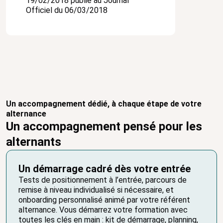
19/02/2018 publié au Journal
Officiel du 06/03/2018
Un accompagnement dédié, à chaque étape de votre
alternance
Un accompagnement pensé pour les
alternants
Un démarrage cadré dès votre entrée
Tests de positionnement à l’entrée, parcours de
remise à niveau individualisé si nécessaire, et
onboarding personnalisé animé par votre référent
alternance. Vous démarrez votre formation avec
toutes les clés en main : kit de démarrage, planning,