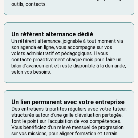
outils, contacts.
Un référent alternance dédié
Un référent alternance, joignable à tout moment via
son agenda en ligne, vous accompagne sur vos
volets administratif et pédagogiques. Il vous
contacte proactivement chaque mois pour faire un
bilan d’avancement et reste disponible à la demande,
selon vos besoins.
Un lien permanent avec votre entreprise
Des entretiens tripartites réguliers avec votre tuteur,
structurés autour d’une grille d’évaluation partagée,
font le point sur l’acquisition de vos compétences.
Vous bénéficiez d’un relevé mensuel de progression
sur vos missions, pour aligner formation et terrain.