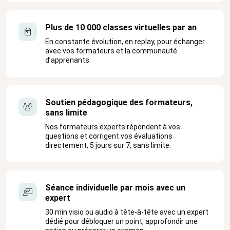
Plus de 10 000 classes virtuelles par an
En constante évolution, en replay, pour échanger
avec vos formateurs et la communauté
d’apprenants.
Soutien pédagogique des formateurs,
sans limite
Nos formateurs experts répondent à vos
questions et corrigent vos évaluations
directement, 5 jours sur 7, sans limite.
Séance individuelle par mois avec un
expert
30 min visio ou audio à tête-à-tête avec un expert
dédié pour débloquer un point, approfondir une