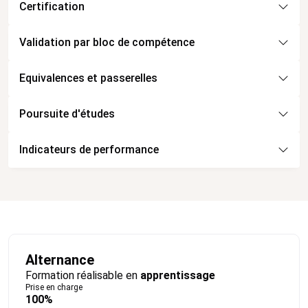
Certification
Validation par bloc de compétence
Equivalences et passerelles
Poursuite d'études
Indicateurs de performance
Alternance
Formation réalisable en
apprentissage
Prise en charge
100%