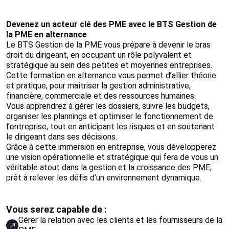
Devenez un acteur clé des PME avec le BTS Gestion de
la PME en alternance
Le BTS Gestion de la PME vous prépare à devenir le bras
droit du dirigeant, en occupant un rôle polyvalent et
stratégique au sein des petites et moyennes entreprises.
Cette formation en alternance vous permet d’allier théorie
et pratique, pour maîtriser la gestion administrative,
financière, commerciale et des ressources humaines.
Vous apprendrez à gérer les dossiers, suivre les budgets,
organiser les plannings et optimiser le fonctionnement de
l’entreprise, tout en anticipant les risques et en soutenant
le dirigeant dans ses décisions.
Grâce à cette immersion en entreprise, vous développerez
une vision opérationnelle et stratégique qui fera de vous un
véritable atout dans la gestion et la croissance des PME,
prêt à relever les défis d’un environnement dynamique.
Vous serez capable de :
Gérer la relation avec les clients et les fournisseurs de la