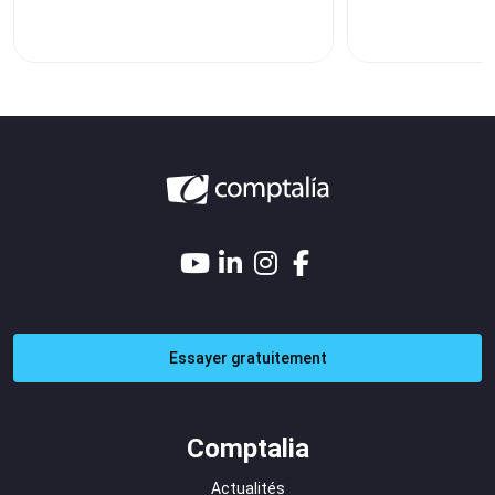
Essayer gratuitement
Comptalia
Actualités