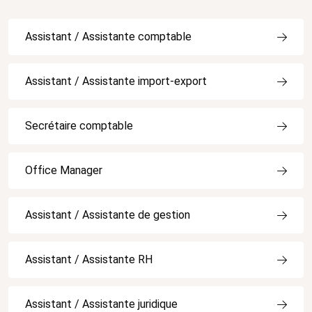
Assistant / Assistante comptable
Assistant / Assistante import-export
Secrétaire comptable
Office Manager
Assistant / Assistante de gestion
Assistant / Assistante RH
Assistant / Assistante juridique