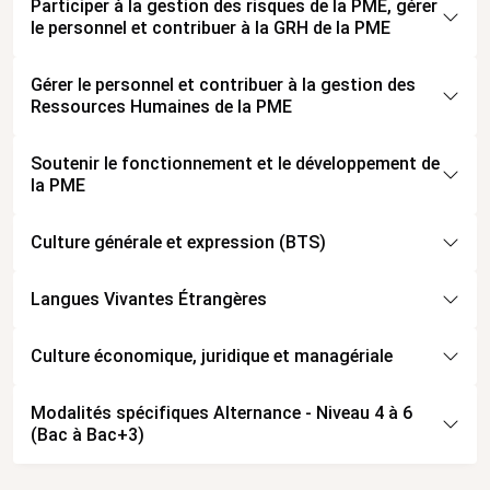
Participer à la gestion des risques de la PME, gérer
le personnel et contribuer à la GRH de la PME
Gérer le personnel et contribuer à la gestion des
Ressources Humaines de la PME
Soutenir le fonctionnement et le développement de
la PME
Culture générale et expression (BTS)
Langues Vivantes Étrangères
Culture économique, juridique et managériale
Modalités spécifiques Alternance - Niveau 4 à 6
(Bac à Bac+3)