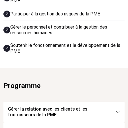
PME
Participer à la gestion des risques de la PME
Gérer le personnel et contribuer à la gestion des
ressources humaines
Soutenir le fonctionnement et le développement de la
PME
Programme
Gérer la relation avec les clients et les
fournisseurs de la PME