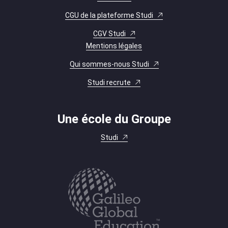
CGU de la plateforme Studi
CGV Studi
Mentions légales
Qui sommes-nous Studi
Studi recrute
Une école du Groupe
Studi