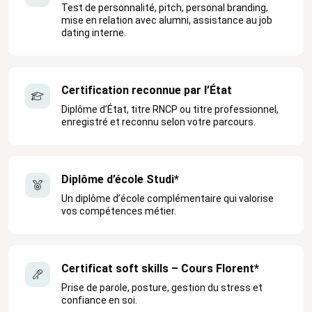
Test de personnalité, pitch, personal branding,
mise en relation avec alumni, assistance au job
dating interne.
Certification reconnue par l’État
Diplôme d’État, titre RNCP ou titre professionnel,
enregistré et reconnu selon votre parcours.
Diplôme d’école Studi*
Un diplôme d’école complémentaire qui valorise
vos compétences métier.
Certificat soft skills – Cours Florent*
Prise de parole, posture, gestion du stress et
confiance en soi.