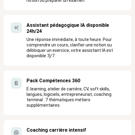
notion ou préparer un examen.
Assistant pédagogique IA disponible
24h/24
Une réponse immédiate, à toute heure. Pour
comprendre un cours, clarifier une notion ou
débloquer un exercice, votre assistant IA est
disponible 7j/7.
Pack Compétences 360
E-learning, atelier de carrière, CV, soft skills,
langues, logiciels, entrepreneuriat, coaching
terminal : 7 thématiques métiers
supplémentaires.
Coaching carrière intensif